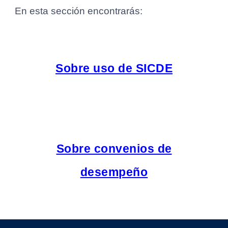
En esta sección encontrarás:
Sobre uso de SICDE
Sobre convenios de
desempeño