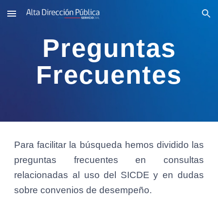
Skip to main content
Skip to navigation
Preguntas
Frecuentes
Para facilitar la búsqueda hemos dividido las
preguntas frecuentes en consultas
relacionadas al uso del SICDE y en dudas
sobre convenios de desempeño.