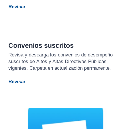
Revisar
Convenios suscritos
Revisa y descarga los convenios de desempeño
suscritos de
Altos y Altas Directivas Públicas
vigentes.
Carpeta en actualización permanente.
Revisar