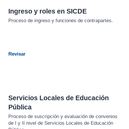
Ingreso y roles en SICDE
Proceso de ingreso y funciones de contrapartes.
Revisar
Servicios Locales de Educación
Pública
Proceso de suscripción y evaluación de convenios
de I y II nivel de Servicios Locales de Educación