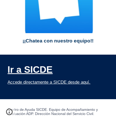
¡¡Chatea con nuestro equipo!!
Ir a SICDE
Accede directamente a SICDE desde aquí.
Centro de Ayuda SICDE. Equipo de Acompañamiento y
Evaluación ADP.
Dirección Nacional del Servicio Civil.