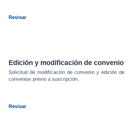
Revisar
Edición y modificación de convenio
Solicitud de modificación de convenio y edición de
convenios previo a suscripción.
Revisar