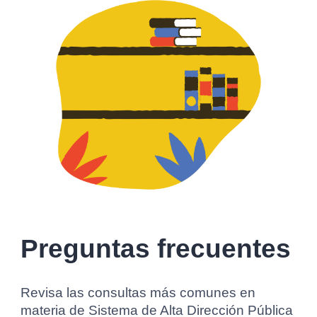
Preguntas frecuentes
Revisa las consultas más comunes en
materia de Sistema de Alta Dirección Pública