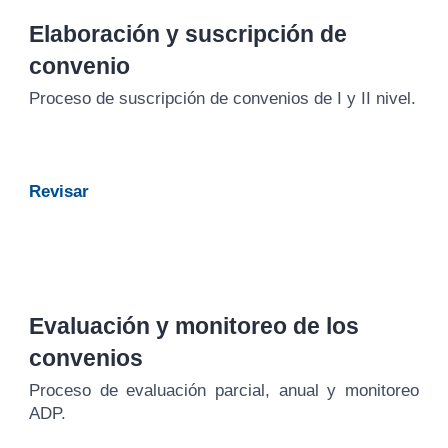
Elaboración y suscripción de
convenio
P
roceso de suscripción de convenios de I y II nivel.
Revisar
Evaluación y monitoreo de los
convenios
Proceso de evaluación parcial, anual y monitoreo
ADP.