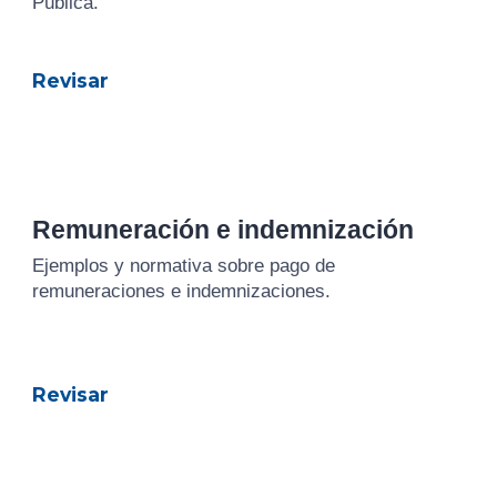
Pública.
Revisar
Remuneración e indemnización
Ejemplos y normativa sobre pago de
remuneraciones e indemnizaciones.
Revisar