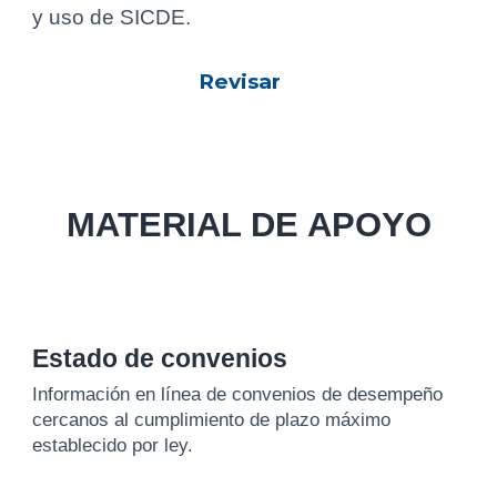
y uso de SICDE.
Revisar
MATERIAL DE APOYO
Estado de convenios
Información en línea de convenios de desempeño
cercanos al cumplimiento de plazo máximo
establecido por ley.